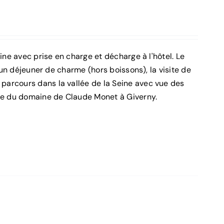
ine avec prise en charge et décharge à l'hôtel. Le
 un déjeuner de charme (hors boissons), la visite de
parcours dans la vallée de la Seine avec vue des
ète du domaine de Claude Monet à Giverny.