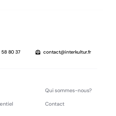
6 58 80 37
contact@interkultur.fr
Qui sommes-nous?
ntiel
Contact