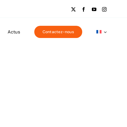
Actus
Contactez-nous