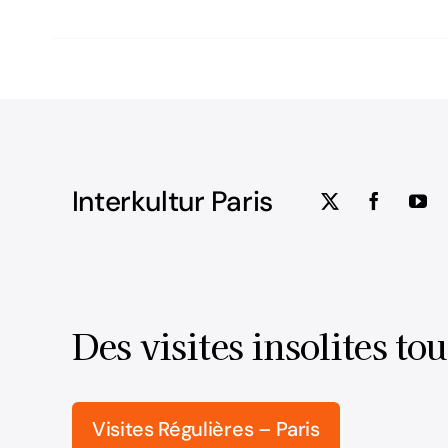
Interkultur Paris
Des visites insolites tou
Visites Régulières – Paris