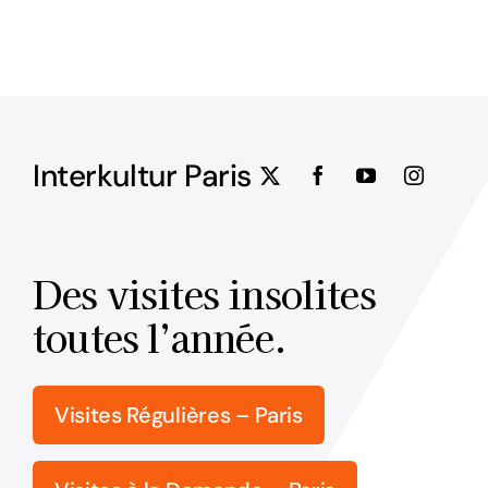
Interkultur Paris
Des visites insolites
toutes l’année.
Visites Régulières – Paris