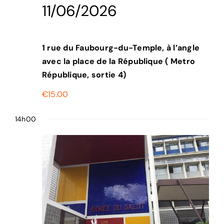
11/06/2026
1 rue du Faubourg-du-Temple, à l’angle
avec la place de la République ( Metro
République, sortie 4)
€15.00
14h00