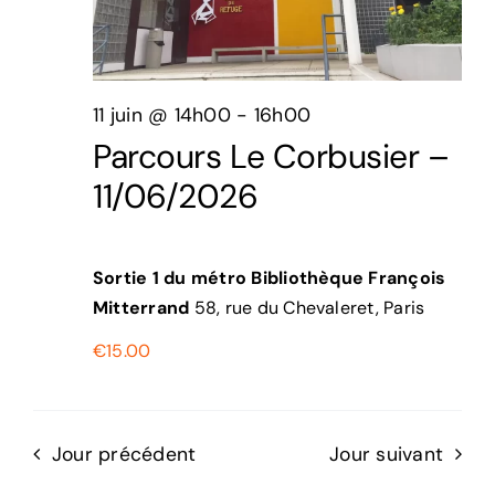
11 juin @ 14h00
-
16h00
Parcours Le Corbusier –
11/06/2026
Sortie 1 du métro Bibliothèque François
Mitterrand
58, rue du Chevaleret, Paris
€15.00
Jour précédent
Jour suivant