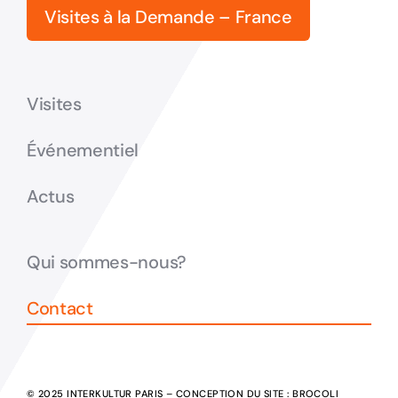
Visites à la Demande – France
Visites
Événementiel
Actus
Qui sommes-nous?
Contact
© 2025 INTERKULTUR PARIS – CONCEPTION DU SITE :
BROCOLI