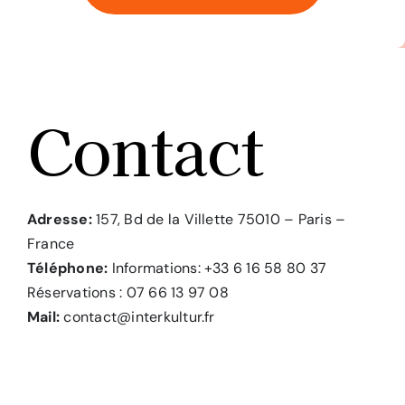
Contact
Adresse:
157, Bd de la Villette 75010 – Paris –
France
Téléphone:
Informations: +33 6 16 58 80 37
Réservations :
07 66 13 97 08
Mail:
contact@interkultur.fr