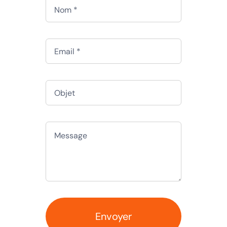
Envoyer