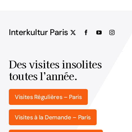
Interkultur Paris
Des visites insolites
toutes l’année.
Visites Régulières – Paris
Visites à la Demande – Paris