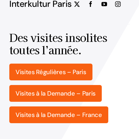
Interkultur Paris
Des visites insolites
toutes l’année.
Visites Régulières – Paris
Visites à la Demande – Paris
Visites à la Demande – France