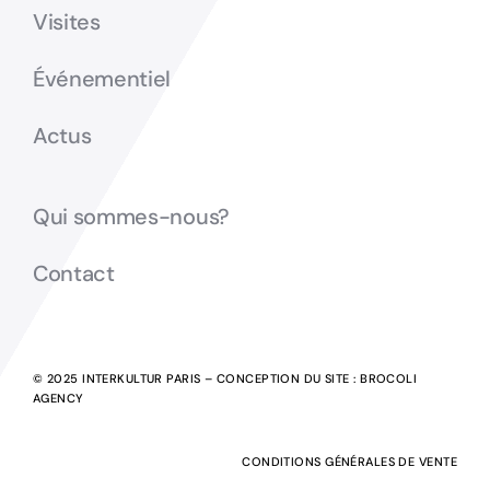
Visites
Événementiel
Actus
Qui sommes-nous?
Contact
© 2025 INTERKULTUR PARIS – CONCEPTION DU SITE :
BROCOLI
AGENCY
CONDITIONS GÉNÉRALES DE VENTE