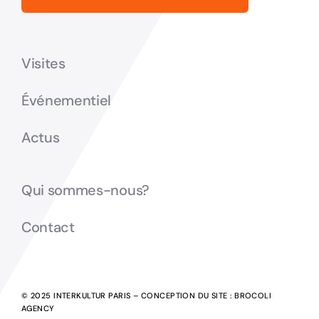
Visites
Événementiel
Actus
Qui sommes-nous?
Contact
© 2025 INTERKULTUR PARIS – CONCEPTION DU SITE :
BROCOLI
AGENCY