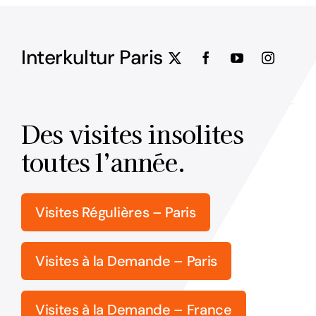
Interkultur Paris
Des visites insolites
toutes l’année.
Visites Régulières – Paris
Visites à la Demande – Paris
Visites à la Demande – France