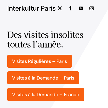
Interkultur Paris
Des visites insolites
toutes l’année.
Visites Régulières – Paris
Visites à la Demande – Paris
Visites à la Demande – France