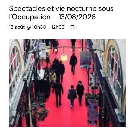
Spectacles et vie nocturne sous
l’Occupation – 13/08/2026
13 août @ 10h30
-
12h30