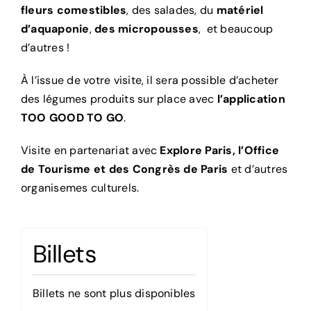
fleurs comestibles
, des salades, du
matériel
d’aquaponie
,
des micropousses
, et beaucoup
d’autres !
À l’issue de votre visite, il sera possible d’acheter
des légumes produits sur place avec
l’application
TOO GOOD TO GO
.
Visite en partenariat avec
Explore Paris,
l’Office
de Tourisme et des Congrès de Paris
et d’autres
organisemes culturels.
Billets
Billets ne sont plus disponibles