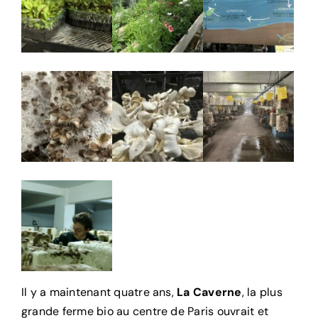
Il y a maintenant quatre ans,
La Caverne
, la plus
grande ferme bio au centre de Paris ouvrait et