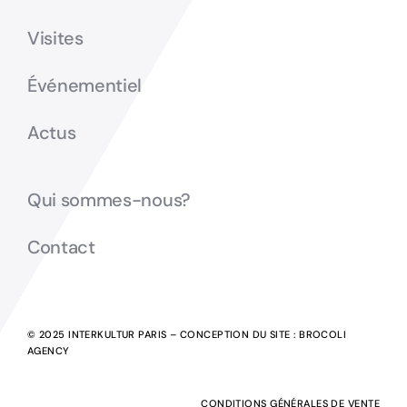
Visites
Événementiel
Actus
Qui sommes-nous?
Contact
© 2025 INTERKULTUR PARIS – CONCEPTION DU SITE :
BROCOLI
AGENCY
CONDITIONS GÉNÉRALES DE VENTE