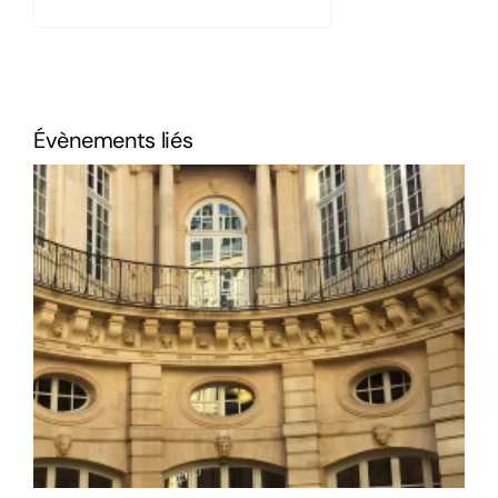
Évènements liés