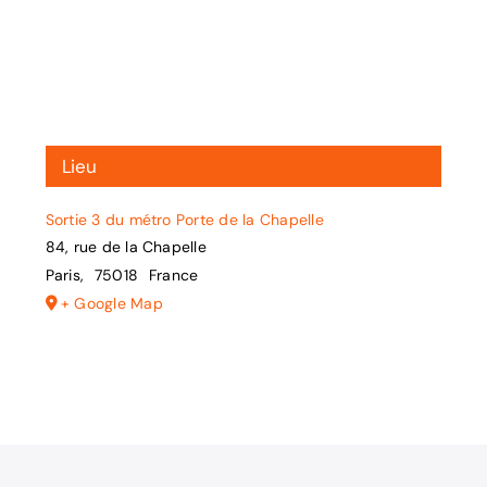
Lieu
Sortie 3 du métro Porte de la Chapelle
84, rue de la Chapelle
Paris
,
75018
France
+ Google Map