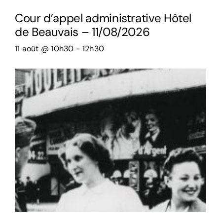
Cour d’appel administrative Hôtel
de Beauvais – 11/08/2026
11 août @ 10h30
-
12h30