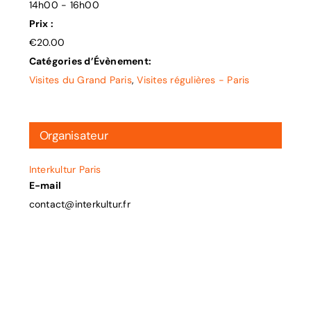
14h00 - 16h00
Prix :
€20.00
Catégories d’Évènement:
Visites du Grand Paris
,
Visites régulières - Paris
Organisateur
Interkultur Paris
E-mail
contact@interkultur.fr