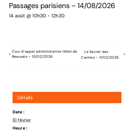
Passages parisiens – 14/08/2026
14 août @ 10h30
-
12h30
Cour d’appel administrative Hôtel de
Le Secret des
Beauvais – 10/02/2026
Carmes – 11/02/2026
Détails
Date :
10 février
Heure :