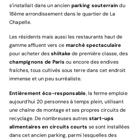
s’installait dans un ancien
parking souterrain
du
18ème arrondissement dans le quartier de La
Chapelle.
Les résidents mais aussi les restaurants haut de
gamme affluent vers ce
marché spectaculaire
pour acheter des
shiitake
de première classe, des
champignons de Paris
ou encore des endives
fraîches, tous cultivés sous terre dans cet endroit
immense et un peu surréaliste.
Entièrement
éco-responsable
, la ferme emploie
aujourd’hui 20 personnes à temps plein, utilisant
une chaîne de montage et ses propres circuits de
recyclage. De nombreuses autres
start-ups
alimentaires en circuits courts
se sont installées
dans cet ancien parking, parmi lesquelles des