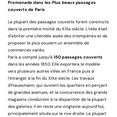
Promenade dans les Plus beaux passages
couverts de Paris
La plupart des passages couverts furent construits
dans la première moitié du XIXe siècle. L’idée était
d’abriter une clientèle aisée des intempéries et de
proposer le plus souvent un ensemble de
commerces variés.
Paris a compté jusqu’à
150 passages couverts
dans les années 1850. Elle exportera le modèle
vers plusieurs autres villes en France puis à
l’étranger à la fin du XIXe siècle. Les travaux
d’Haussmann, qui ouvrent les quartiers en perçant
de grandes avenues, et la concurrence des grands
magasins conduiront à la disparition de la plupart
des galeries. Il en reste une vingtaine aujourd’hui,
principalement situés sur la rive droite. La plupart