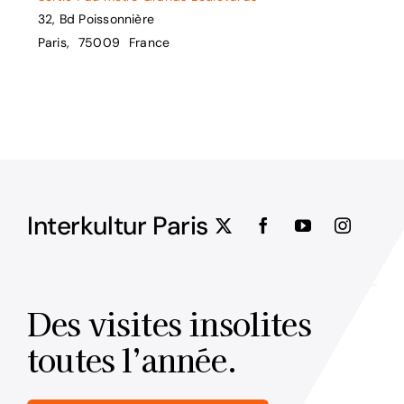
32, Bd Poissonnière
Paris
,
75009
France
Interkultur Paris
Des visites insolites
toutes l’année.