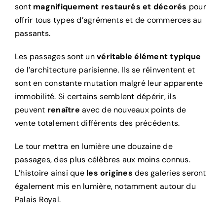
sont
magnifiquement restaurés et décorés
pour
offrir tous types d’agréments et de commerces au
passants.
Les passages sont un
véritable élément typique
de l’architecture parisienne. Ils se réinventent et
sont en constante mutation malgré leur apparente
immobilité. Si certains semblent dépérir, ils
peuvent
renaître
avec de nouveaux points de
vente totalement différents des précédents.
Le tour mettra en lumière une douzaine de
passages, des plus célèbres aux moins connus.
L’histoire ainsi que
les origines
des galeries seront
également mis en lumière, notamment autour du
Palais Royal.