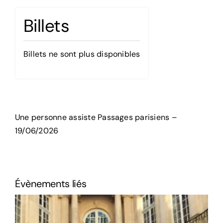
Billets
Billets ne sont plus disponibles
Une personne assiste Passages parisiens –
19/06/2026
Évènements liés