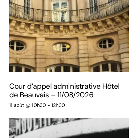
Cour d’appel administrative Hôtel
de Beauvais – 11/08/2026
11 août @ 10h30
-
12h30