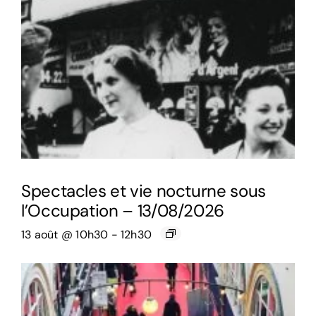
Spectacles et vie nocturne sous
l’Occupation – 13/08/2026
13 août @ 10h30
-
12h30