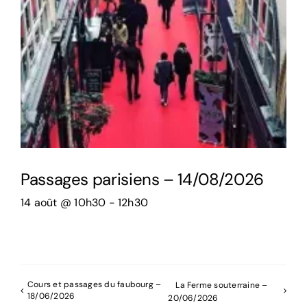
Passages parisiens – 14/08/2026
14 août @ 10h30
-
12h30
Cours et passages du faubourg –
La Ferme souterraine –
18/06/2026
20/06/2026