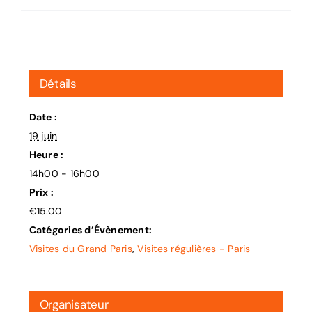
Détails
Date :
19 juin
Heure :
14h00 - 16h00
Prix :
€15.00
Catégories d’Évènement:
Visites du Grand Paris
,
Visites régulières - Paris
Organisateur