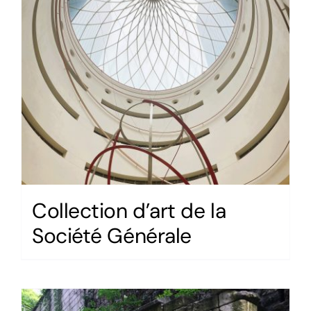
Collection d’art de la
Société Générale