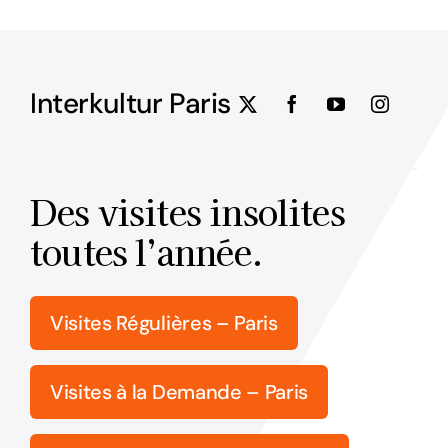
Interkultur Paris
Des visites insolites
toutes l’année.
Visites Régulières – Paris
Visites à la Demande – Paris