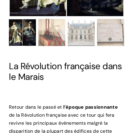
La Révolution française dans
le Marais
Retour dans le passé et
l’époque passionnante
de la Révolution française avec ce tour qui fera
revivre les principaux événements malgré la
disparition de la plupart des édifices de cette