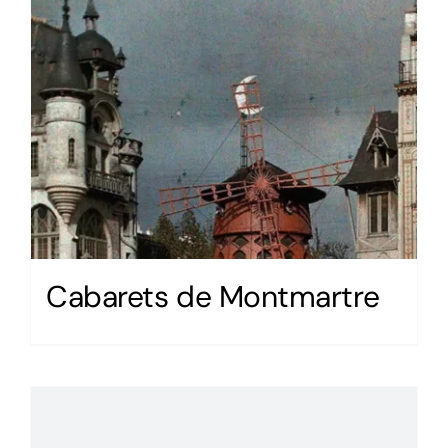
Cabarets de Montmartre