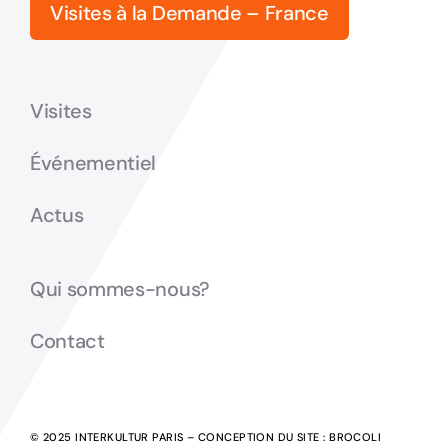
Visites à la Demande – France
Visites
Événementiel
Actus
Qui sommes-nous?
Contact
© 2025 INTERKULTUR PARIS – CONCEPTION DU SITE :
BROCOLI