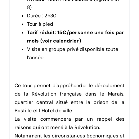
8)
Durée : 2h30
Tour à pied
Tarif réduit: 15€/personne une fois par
mois (
voir calendrier
)
Visite en groupe privé disponible toute
l’année
Ce tour permet d’appréhender le déroulement
de la Révolution française dans le Marais,
quartier central situé entre la prison de la
Bastille et l’Hôtel de ville
La visite commencera par un rappel des
raisons qui ont mené à la Révolution.
Notamment les circonstances économiques et