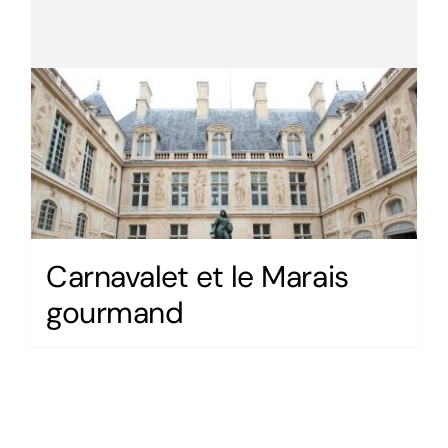
Carnavalet et le Marais
gourmand