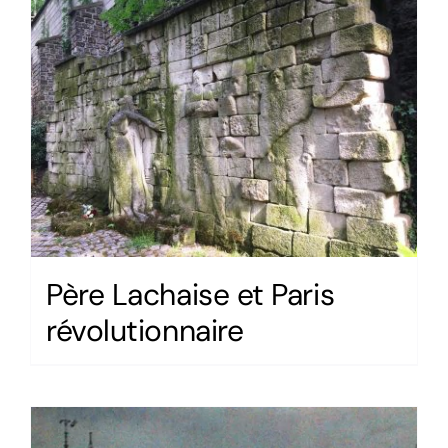
Père Lachaise et Paris
révolutionnaire