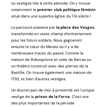
ou vestiges liés à cette période. On y trouve
notamment le
premier club politique féminin
situé dans une superbe église du 17e siècle !
Le parcours passera par
la place des Vosges
,
transformée en vaste champ d’entrainement
pour les futurs soldats. Nous gagneront
ensuite le cœur du Marais où il y a de
nombreuses traces du passé. Comme la
maison de Robespierre et celle de Barras ou
un théâtre construit avec des pierres de la
Bastille. On trouve également une maison de
1792, et bien d’autres vestiges.
Un discret pan de mûr à proximité est l’unique
vestige de la
prison de la Force.
C’est une
des plus importantes de la période