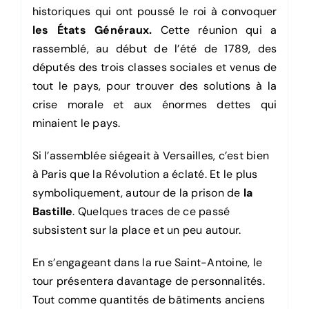
historiques qui ont poussé le roi à convoquer
les États Généraux.
Cette réunion qui a
rassemblé, au début de l’été de 1789, des
députés des trois classes sociales et venus de
tout le pays, pour trouver des solutions à la
crise morale et aux énormes dettes qui
minaient le pays.
Si l’assemblée siégeait à Versailles, c’est bien
à Paris que la Révolution a éclaté. Et le plus
symboliquement, autour de la prison de
la
Bastille
. Quelques traces de ce passé
subsistent sur la place et un peu autour.
En s’engageant dans la rue Saint-Antoine, le
tour présentera davantage de personnalités.
Tout comme quantités de bâtiments anciens