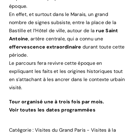
époque.
En effet, et surtout dans le Marais, un grand
nombre de signes subsiste, entre la place de la
Bastille et l’Hôtel de ville, autour de la
rue Saint
Antoine
, artère centrale, qui a connu une
effervescence extraordinaire
durant toute cette
période.
Le parcours fera revivre cette époque en
expliquant les faits et les origines historiques tout
en s’attachant à les ancrer dans le contexte urbain
visité.
Tour organisé une à trois fois par mois.
Voir toutes les dates programmées
Catégorie :
Visites du Grand Paris - Visites à la