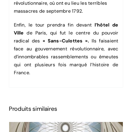
révolutionnaire, où ont eu lieu les terribles
massacres de septembre 1792.
Enfin, le tour prendra fin devant
l’hôtel de
Ville
de Paris, qui fut le centre du pouvoir
radical des
« Sans-Culottes ».
Ils faisaient
face au gouvernement révolutionnaire, avec
d’innombrables rassemblements ou émeutes
qui ont plusieurs fois marqué l’histoire de
France.
Produits similaires