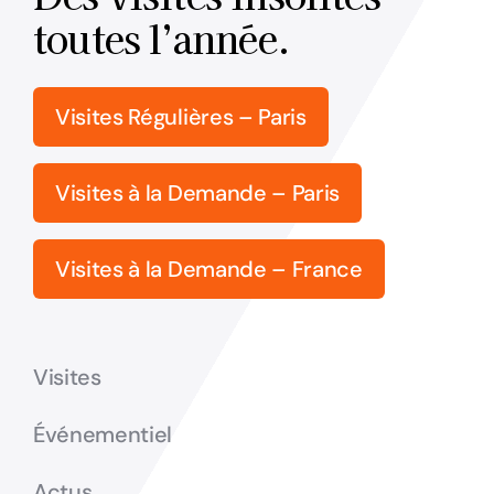
toutes l’année.
Visites Régulières – Paris
Visites à la Demande – Paris
Visites à la Demande – France
Visites
Événementiel
Actus